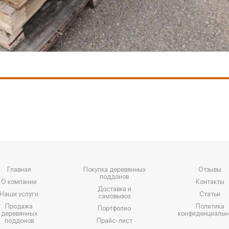
Главная
Покупка деревянных
Отзывы
поддонов
О компании
Контакты
Доставка и
Наши услуги
Статьи
самовывоз
Продажа
Политика
Портфолио
деревянных
конфиденциальн
поддонов
Прайс-лист