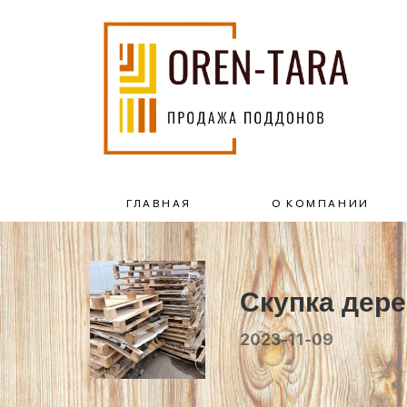
ГЛАВНАЯ
О КОМПАНИИ
Скупка дер
2023-11-09