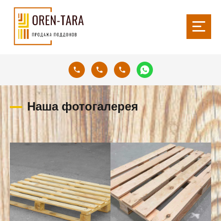
Наша фотогалерея