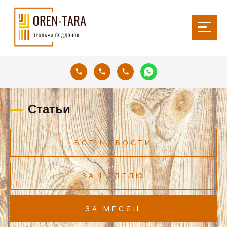
Статьи
ВСЕ НОВОСТИ
ЗА НЕДЕЛЮ
ЗА МЕСЯЦ